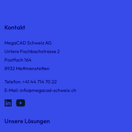
Kontakt
MegaCAD Schweiz AG
Untere Fischbachstrasse 2
Postfach 164
8932 Mettmenstetten
Telefon:
+41 44 714 70 22
E-Mail:
info@megacad-schweiz.ch
Unsere Lösungen