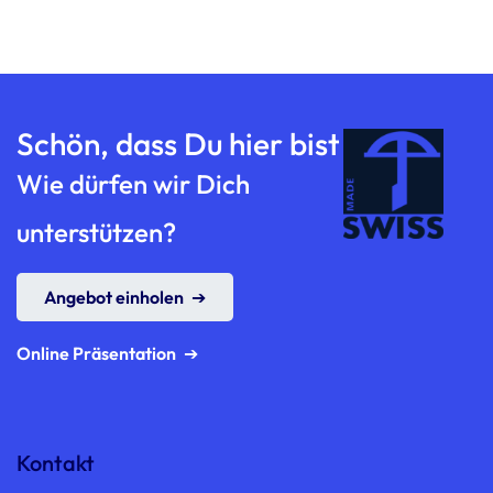
Schön, dass Du hier bist
Wie dürfen wir Dich
unterstützen?
Angebot einholen
Online Präsentation
Kontakt