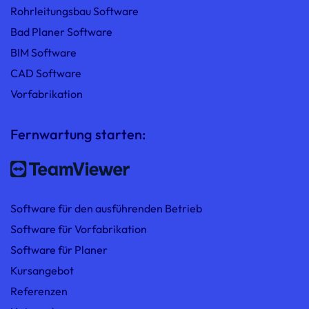
Rohrleitungsbau Software
Bad Planer Software
BIM Software
CAD Software
Vorfabrikation
Fernwartung starten:
Software für den ausführenden Betrieb
Software für Vorfabrikation
Software für Planer
Kursangebot
Referenzen