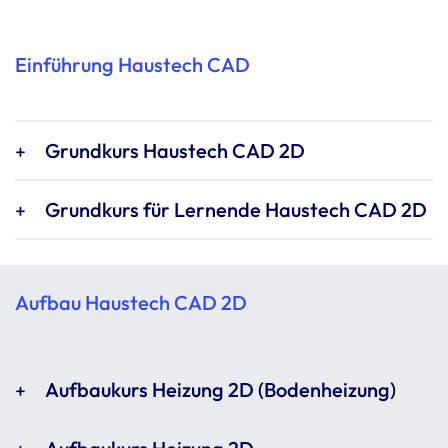
Einführung Haustech CAD
Grundkurs Haustech CAD 2D
Grundkurs für Lernende Haustech CAD 2D
Aufbau Haustech CAD 2D
Aufbaukurs Heizung 2D (Bodenheizung)