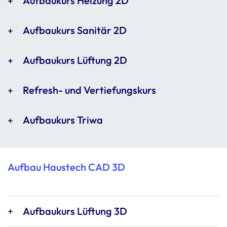
Aufbaukurs Heizung 2D
Aufbaukurs Sanitär 2D
Aufbaukurs Lüftung 2D
Refresh- und Vertiefungskurs
Aufbaukurs Triwa
Aufbau Haustech CAD 3D
Aufbaukurs Lüftung 3D