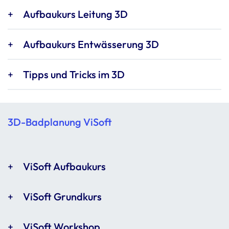
Aufbaukurs Leitung 3D
Aufbaukurs Entwässerung 3D
Tipps und Tricks im 3D
3D-Badplanung ViSoft
ViSoft Aufbaukurs
ViSoft Grundkurs
ViSoft Workshop