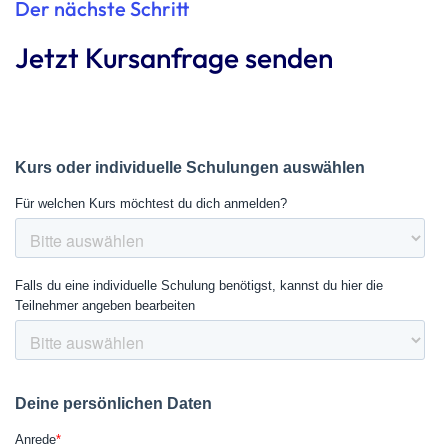
Der nächste Schritt
Jetzt Kursanfrage senden