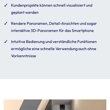
Kundenprojekte können schnell visualisiert und
geplant werden
Rendere Panoramen, Detail-Ansichten und sogar
interaktive 3D-Panoramen für das Smartphone
Intuitive Bedienung und verständliche Funktionen
ermögliche eine schnelle Verwendung auch ohne
Vorkenntnisse