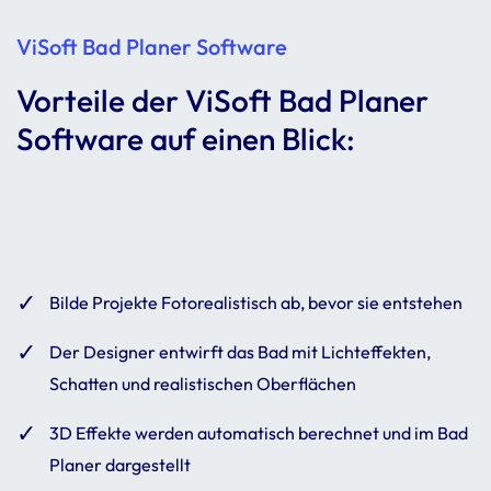
ViSoft Bad Planer Software
Vorteile der ViSoft Bad Planer
Software auf einen Blick:
Bilde Projekte Fotorealistisch ab, bevor sie entstehen
Der Designer entwirft das Bad mit Lichteffekten,
Schatten und realistischen Oberflächen
3D Effekte werden automatisch berechnet und im Bad
Planer dargestellt