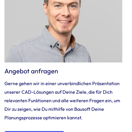
Angebot anfragen
Gerne gehen wir in einer unverbindlichen Präsentation
unserer CAD-Lösungen auf Deine Ziele, die für Dich
relevanten Funktionen und alle weiteren Fragen ein, um
Dir zu zeigen, wie Du mithilfe von Bausoft Deine
Planungsprozesse optimieren kannst.