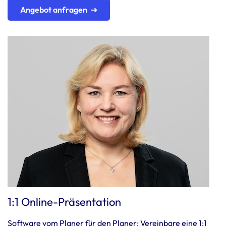
Angebot anfragen
1:1 Online-Präsentation
Software vom Planer für den Planer: Vereinbare eine 1:1