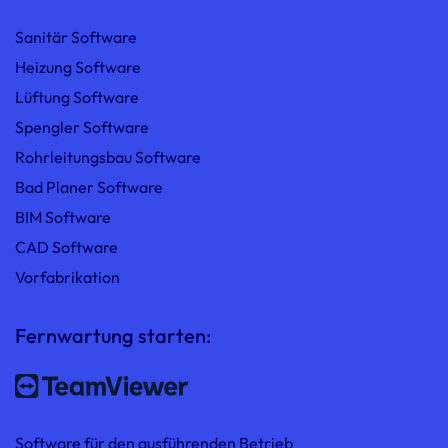
Sanitär Software
Heizung Software
Lüftung Software
Spengler Software
Rohrleitungsbau Software
Bad Planer Software
BIM Software
CAD Software
Vorfabrikation
Fernwartung starten:
Software für den ausführenden Betrieb