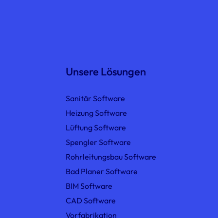
Unsere Lösungen
Sanitär Software
Heizung Software
Lüftung Software
Spengler Software
Rohrleitungsbau Software
Bad Planer Software
BIM Software
CAD Software
Vorfabrikation