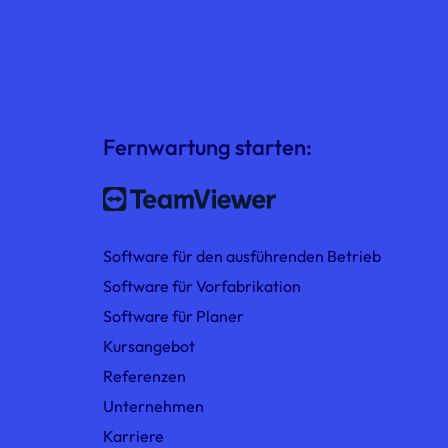
Fernwartung starten:
Software für den ausführenden Betrieb
Software für Vorfabrikation
Software für Planer
Kursangebot
Referenzen
Unternehmen
Karriere